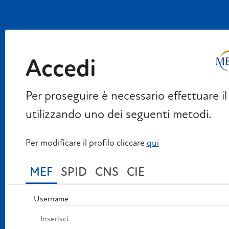
Accedi
Per proseguire è necessario effettuare il
utilizzando uno dei seguenti metodi.
Per modificare il profilo cliccare
qui
MEF
SPID
CNS
CIE
Username